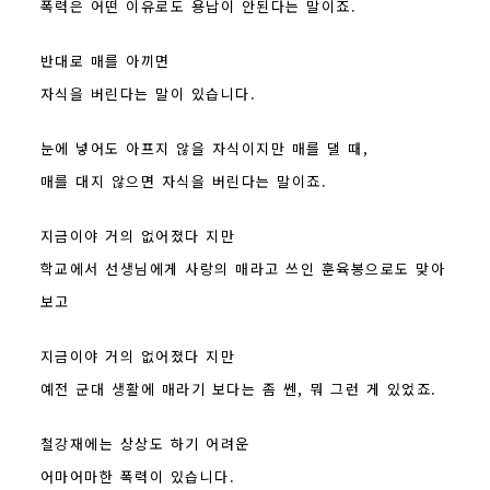
폭력은 어떤 이유로도 용납이 안된다는 말이죠.
반대로 매를 아끼면
자식을 버린다는 말이 있습니다.
눈에 넣어도 아프지 않을 자식이지만 매를 댈 때,
매를 대지 않으면 자식을 버린다는 말이죠.
지금이야 거의 없어졌다 지만
학교에서 선생님에게 사랑의 매라고 쓰인 훈육봉으로도 맞아
보고
지금이야 거의 없어졌다 지만
예전 군대 생활에 매라기 보다는 좀 쎈, 뭐 그런 게 있었죠.
철강재에는 상상도 하기 어려운
어마어마한 폭력이 있습니다.