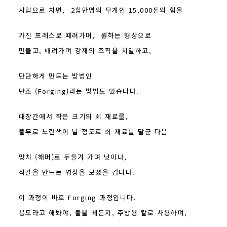
사람으로 치면, 2십만명의 무게인 15,000톤의 힘을
가진 프레스로 때려가며, 원하는 형상으로
만들고, 때려가며 강재의 조직을 치밀하고,
단단하게 만드는 방법인
단조 (Forging)라는 방법도 있습니다.
대장간에서 작은 크기의 쇠 재료를,
풀무로 노란색이 날 정도로 쇠 재료를 달군 다음
망치 (해머)로 두들겨 가며 낫이나,
식칼을 만드는 영상을 보셨을 겁니다.
이 과정이 바로 Forging 과정입니다.
용도라고 해봐야, 풀을 베든지, 주방용 칼로 사용하며,