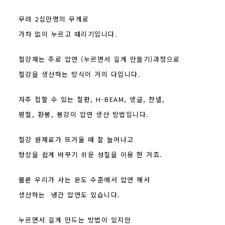
무려 2십만명의 무게로
가차 없이 누르고 때리기입니다.
철강재는 주로 압연 (누르면서 길게 만들기)과정으로
철강을 생산하는 방식이 거의 다입니다.
자주 접할 수 있는 철판, H-BEAM, 앵글, 찬넬,
평철, 환봉, 봉강이 압연 생산 방법입니다.
철강 원재료가 뜨거울 때 잘 늘어나고
형상을 쉽게 바꾸기 쉬운 성질을 이용 한 거죠.
물론 우리가 사는 온도 수준에서 압연 해서
생산하는 냉간 압연도 있습니다.
누르면서 길게 만드는 방법이 있지만