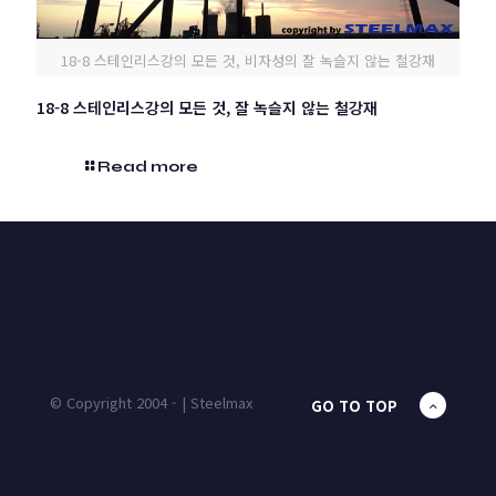
18-8 스테인리스강의 모든 것, 비자성의 잘 녹슬지 않는 철강재
18-8 스테인리스강의 모든 것, 잘 녹슬지 않는 철강재
Read more
HOME
PRODUCTS
UNIT MASS
CALCULATOR
CONTACT
BLOG
© Copyright 2004 - | Steelmax
GO TO TOP