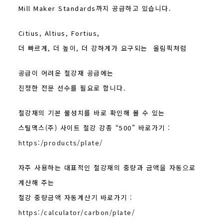
Mill Maker Standards까지 공급하고 있습니다.
Citius, Altius, Fortius,
더 빠르게, 더 높이, 더 강하게가 요구되는 올림픽처럼
공급이 어려운
철강재 공급에는
진정한 전문 선수를 필요로 합니다.
철강재의 기본 물성치를 바로 확인해 볼 수 있는
스틸맥스(주) 사이트 철강 강종 “500” 바로가기 :
https:/products/plate/
자주 사용하는 대표적인 철강재의 중량과 금액을 자동으로
계산해 주는
철강 중량금액 자동계산기 바로가기 :
https:/calculator/carbon/plate/