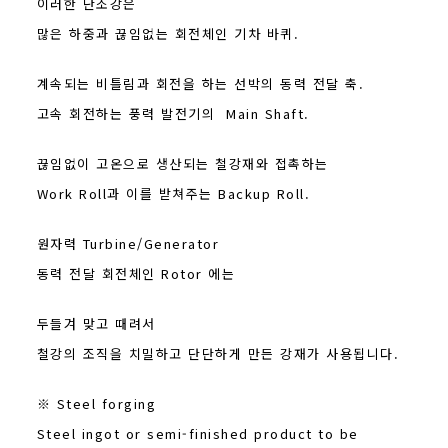
이러한 단조강은
많은 하중과 끊임없는 회전체인 기차 바퀴.
계속되는 비틀림과 회전을 하는 선박의 동력 전달 축.
고속 회전하는 풍력 발전기의 Main Shaft.
끊임없이 고온으로 생산되는 철강재와 접촉하는
Work Roll과 이를 받쳐주는 Backup Roll.
원자력 Turbine/Generator
동력 전달 회전체인 Rotor 에는
두들겨 맞고 때려서
철강의 조직을 치밀하고 단단하게 만든 강재가 사용됩니다.
※ Steel forging
Steel ingot or semi-finished product to be