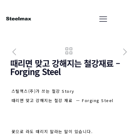
때리면 맞고 강해지는 철강재료 –
Forging Steel
스틸맥스(주)가 쓰는 철강 Story
때리면 맞고 강해지는 철강 재료 — Forging Steel
꽃으로 라도 때리지 말라는 말이 있습니다.