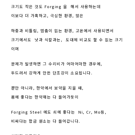
크기도 작은 것도 Forging 을 해서 사용하는데
이보다 더 가혹하고, 극심한 환경, 많은
하중과 비틀림, 멈춤이 없는 환경, 고온에서 사용되면서
크기에서도 낫과 식칼과는, 도대체 비교도 할 수 없는 크기
이며
문제가 발생하면 그 수리비가 어마어마한 경우에,
두드려서 강하게 만든 단조강이 소요됩니다.
뿐만 아니라, 한약에서 보약을 지을 때,
몸에 좋다는 한약재는 다 들어가듯이
Forging Steel 에도 쇠에 좋다는 Ni, Cr, Mo등,
비싸다는 합금 원소는 다 들어갑니다.