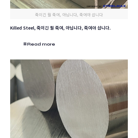
죽이긴 뭘 죽여, 아닙니다, 죽여야 삽니다
Killed Steel, 죽이긴 뭘 죽여, 아닙니다, 죽여야 삽니다.
Read more