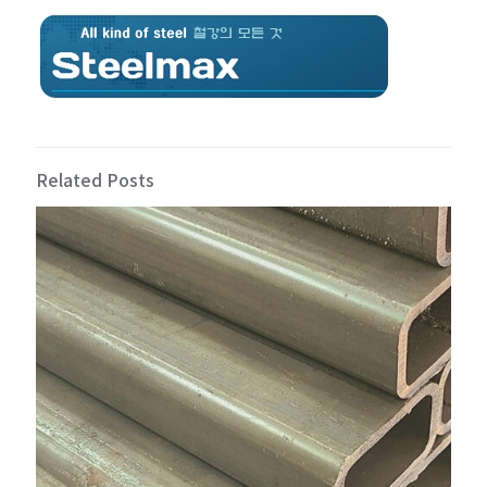
Related Posts